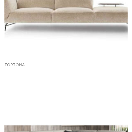
TORTONA