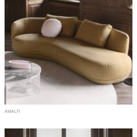
AMALFI