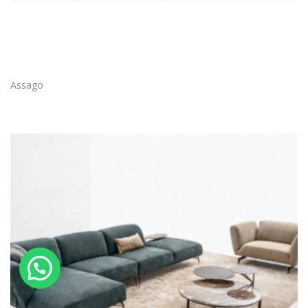
Assago