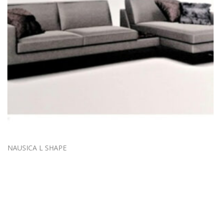
NAUSICA L SHAPE