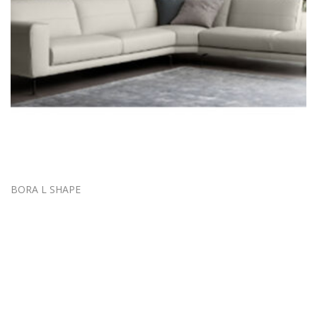
BORA L SHAPE