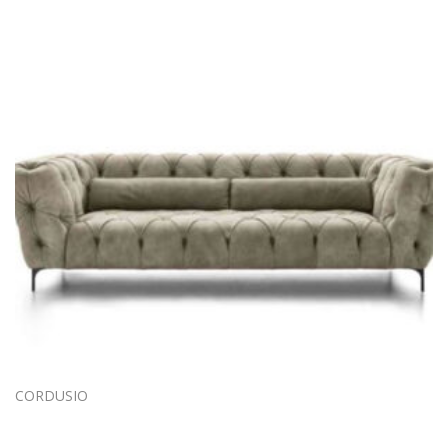
CORDUSIO