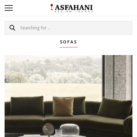
SOFAS