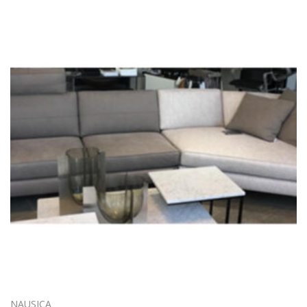
NAUSICA