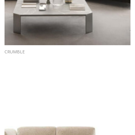
CRUMBLE