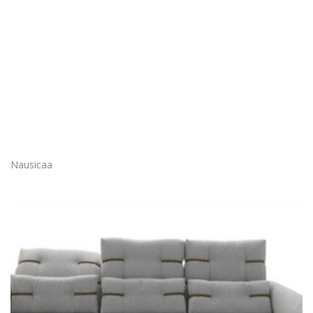
Nausicaa