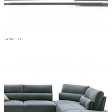
CANALETTO