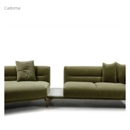
Cadorna