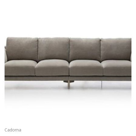
Cadorna