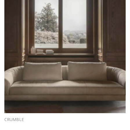
CRUMBLE