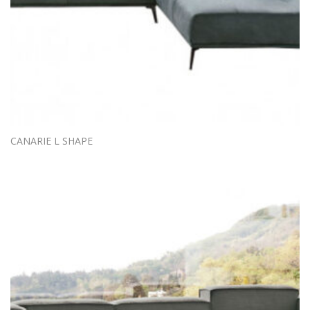
CANARIE L SHAPE