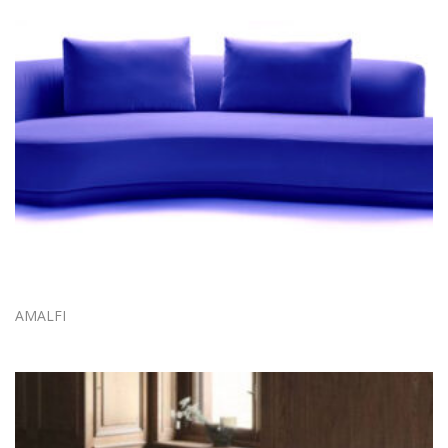
AMALFI