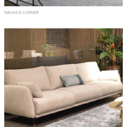
NAUSICA CORNER