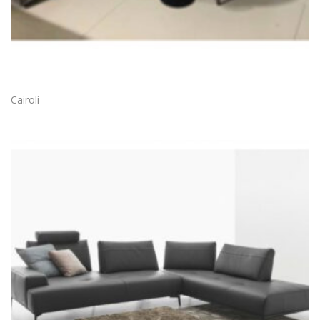
Cairoli