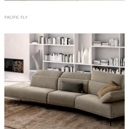
PACIFIC FLY