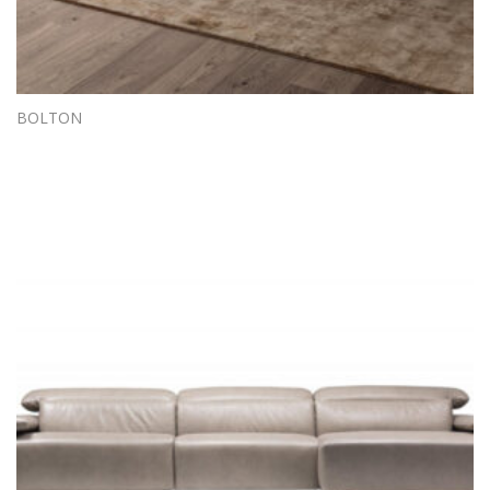
BOLTON