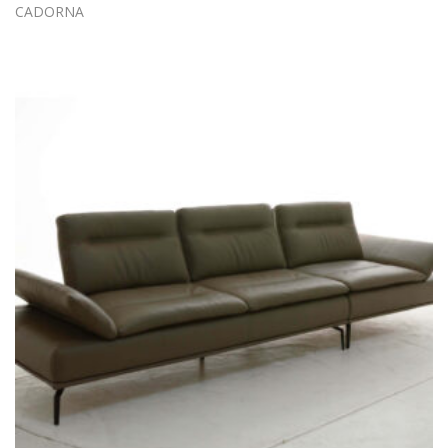
CADORNA